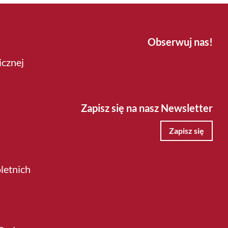
Obserwuj nas!
icznej
Zapisz się na nasz Newsletter
Zapisz się
letnich