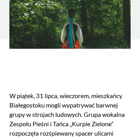
W piątek, 31 lipca, wieczorem, mieszkańcy
Białegostoku mogli wypatrywać barwnej
grupy w strojach ludowych. Grupa wokalna
Zespołu Pieśni i Tańca „Kurpie Zielone”
rozpoczęła rozśpiewany spacer ulicami