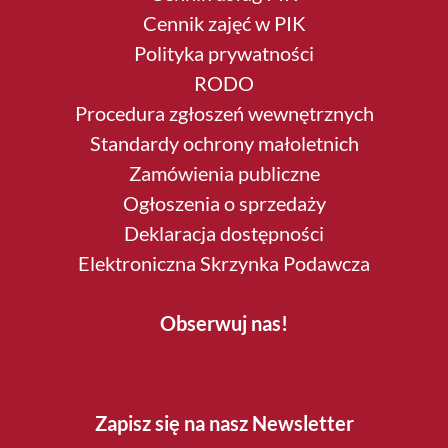
Cennik zajęć w PIK
Polityka prywatności
RODO
Procedura zgłoszeń wewnętrznych
Standardy ochrony małoletnich
Zamówienia publiczne
Ogłoszenia o sprzedaży
Deklaracja dostępności
Elektroniczna Skrzynka Podawcza
Obserwuj nas!
Zapisz się na nasz Newsletter