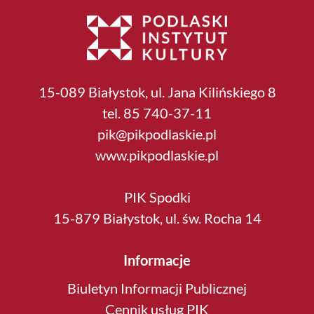
15-089 Białystok, ul. Jana Kilińskiego 8
tel. 85 740-37-11
pik@pikpodlaskie.pl
www.pikpodlaskie.pl
PIK Spodki
15-879 Białystok, ul. św. Rocha 14
Informacje
Biuletyn Informacji Publicznej
Cennik usług PIK