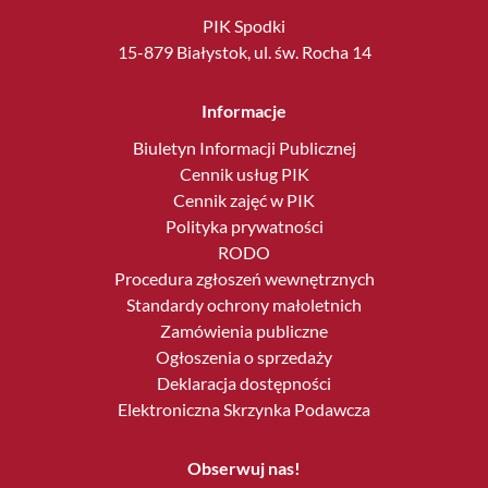
PIK Spodki
15-879 Białystok, ul. św. Rocha 14
Informacje
Biuletyn Informacji Publicznej
Cennik usług PIK
Cennik zajęć w PIK
Polityka prywatności
RODO
Procedura zgłoszeń wewnętrznych
Standardy ochrony małoletnich
Zamówienia publiczne
Ogłoszenia o sprzedaży
Deklaracja dostępności
Elektroniczna Skrzynka Podawcza
Obserwuj nas!