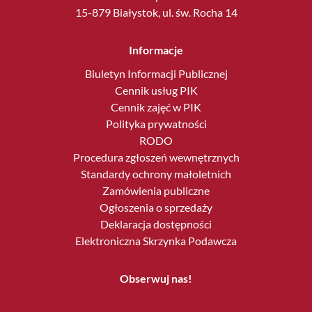
15-879 Białystok, ul. św. Rocha 14
Informacje
Biuletyn Informacji Publicznej
Cennik usług PIK
Cennik zajęć w PIK
Polityka prywatności
RODO
Procedura zgłoszeń wewnętrznych
Standardy ochrony małoletnich
Zamówienia publiczne
Ogłoszenia o sprzedaży
Deklaracja dostępności
Elektroniczna Skrzynka Podawcza
Obserwuj nas!