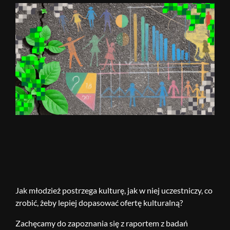
Jak młodzież postrzega kulturę, jak w niej uczestniczy, co
zrobić, żeby lepiej dopasować ofertę kulturalną?
Zachęcamy do zapoznania się z raportem z badań