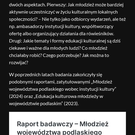
dwóch aspektach. Pierwszy: Jak młodzież może bardziej
aktywnie uczestniczyć w życiu kulturalnym lokalnych
społeczności? – Nie tylko jako odbiorcy wydarzeń, ale też
np. ambasadorzy instytucji kultury, współtworzący
ofertę albo organizujący działania dla rówieśników.
Drugi: Jakie tematy i formy edukacji kulturalnej są dziś
ciekawe i ważne dla młodych ludzi? Co młodzież
chciałaby robić? Czego potrzebuje? Jak można to
rozwijać?
W poprzednich latach badania zakończyły się
podobnymi raportami, zatytułowanymi „Młodzież
województwa podlaskiego wobec instytucji kultury”
(2024) oraz „Edukacja kulturowa młodzieży w
województwie podlaskim” (2023).