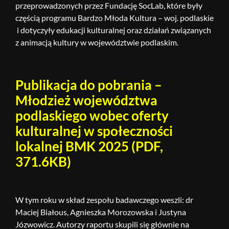
przeprowadzonych przez Fundację SocLab, które były
częścią programu Bardzo Młoda Kultura – woj. podlaskie
i dotyczyły edukacji kulturalnej oraz działań związanych
z animacją kultury w województwie podlaskim.
Publikacja do pobrania –
Młodzież województwa
podlaskiego wobec oferty
kulturalnej w społeczności
lokalnej BMK 2025 (PDF,
371.6KB)
W tym roku w skład zespołu badawczego weszli: dr
Maciej Białous, Agnieszka Morozowska i Justyna
Józwowicz. Autorzy raportu skupili się głównie na