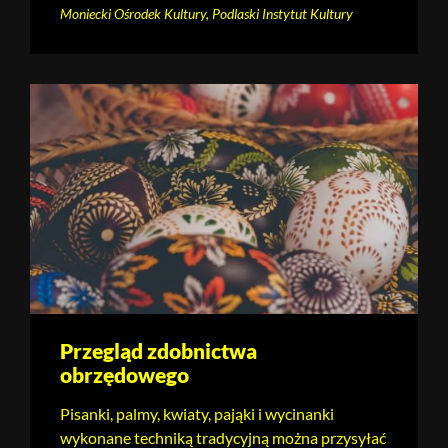
Moniecki Ośrodek Kultury, Podlaski Instytut Kultury
Przegląd zdobnictwa
obrzędowego
Pisanki, palmy, kwiaty, pająki i wycinanki
wykonane techniką tradycyjną można przysyłać