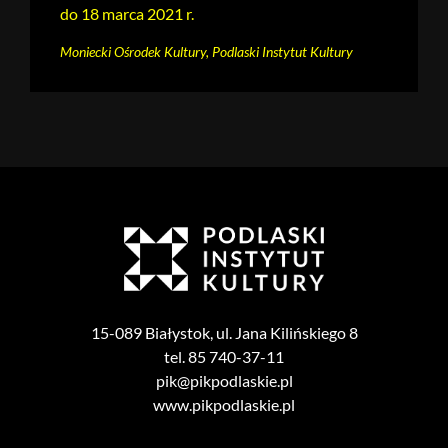
do 18 marca 2021 r.
Moniecki Ośrodek Kultury, Podlaski Instytut Kultury
15-089 Białystok, ul. Jana Kilińskiego 8
tel. 85 740-37-11
pik@pikpodlaskie.pl
www.pikpodlaskie.pl