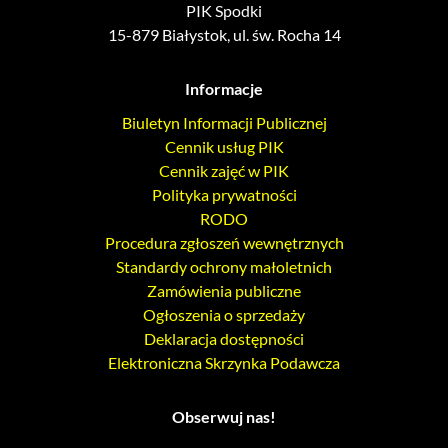
PIK Spodki
15-879 Białystok, ul. św. Rocha 14
Informacje
Biuletyn Informacji Publicznej
Cennik usług PIK
Cennik zajęć w PIK
Polityka prywatności
RODO
Procedura zgłoszeń wewnętrznych
Standardy ochrony małoletnich
Zamówienia publiczne
Ogłoszenia o sprzedaży
Deklaracja dostępności
Elektroniczna Skrzynka Podawcza
Obserwuj nas!