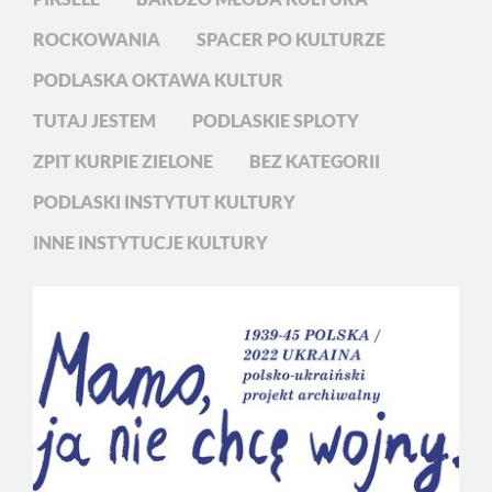
ROCKOWANIA
SPACER PO KULTURZE
PODLASKA OKTAWA KULTUR
TUTAJ JESTEM
PODLASKIE SPLOTY
ZPIT KURPIE ZIELONE
BEZ KATEGORII
PODLASKI INSTYTUT KULTURY
INNE INSTYTUCJE KULTURY