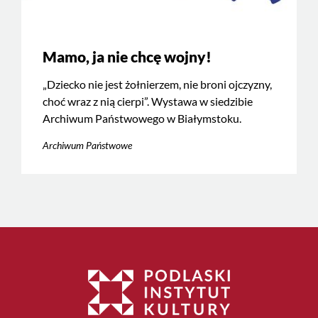
Mamo, ja nie chcę wojny!
„Dziecko nie jest żołnierzem, nie broni ojczyzny,
choć wraz z nią cierpi”. Wystawa w siedzibie
Archiwum Państwowego w Białymstoku.
Archiwum Państwowe