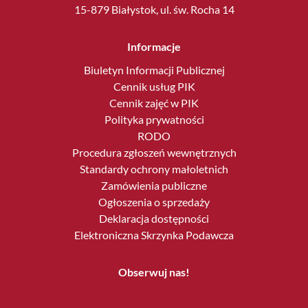
15-879 Białystok, ul. św. Rocha 14
Informacje
Biuletyn Informacji Publicznej
Cennik usług PIK
Cennik zajęć w PIK
Polityka prywatności
RODO
Procedura zgłoszeń wewnętrznych
Standardy ochrony małoletnich
Zamówienia publiczne
Ogłoszenia o sprzedaży
Deklaracja dostępności
Elektroniczna Skrzynka Podawcza
Obserwuj nas!