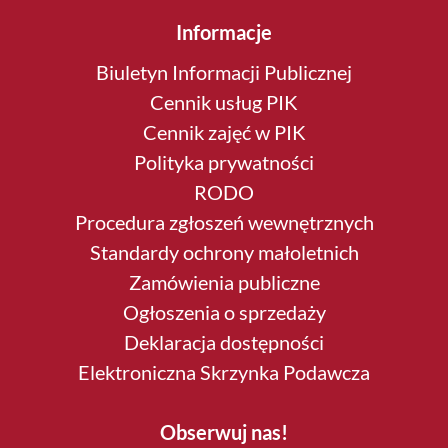
Informacje
Biuletyn Informacji Publicznej
Cennik usług PIK
Cennik zajęć w PIK
Polityka prywatności
RODO
Procedura zgłoszeń wewnętrznych
Standardy ochrony małoletnich
Zamówienia publiczne
Ogłoszenia o sprzedaży
Deklaracja dostępności
Elektroniczna Skrzynka Podawcza
Obserwuj nas!