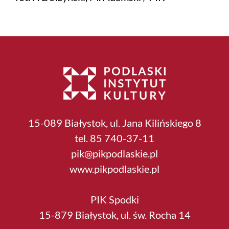
15-089 Białystok, ul. Jana Kilińskiego 8
tel. 85 740-37-11
pik@pikpodlaskie.pl
www.pikpodlaskie.pl
PIK Spodki
15-879 Białystok, ul. św. Rocha 14