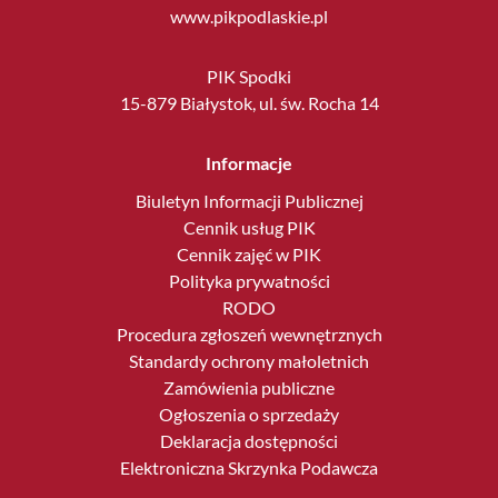
www.pikpodlaskie.pl
PIK Spodki
15-879 Białystok, ul. św. Rocha 14
Informacje
Biuletyn Informacji Publicznej
Cennik usług PIK
Cennik zajęć w PIK
Polityka prywatności
RODO
Procedura zgłoszeń wewnętrznych
Standardy ochrony małoletnich
Zamówienia publiczne
Ogłoszenia o sprzedaży
Deklaracja dostępności
Elektroniczna Skrzynka Podawcza