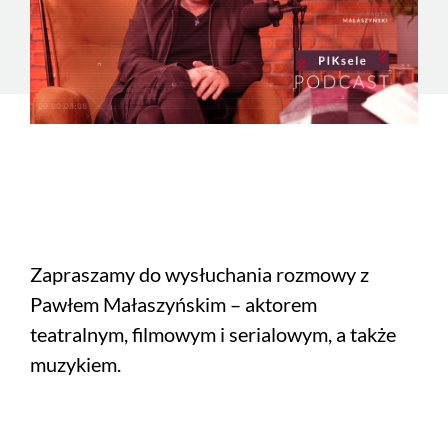
Zapraszamy do wysłuchania rozmowy z
Pawłem Małaszyńskim – aktorem
teatralnym, filmowym i serialowym, a także
muzykiem.