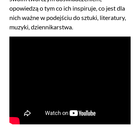
opowiedzą o tym co ich inspiruje, co jest dla
nich ważne w podejściu do sztuki, literatury,
muzyki, dziennikarstwa.