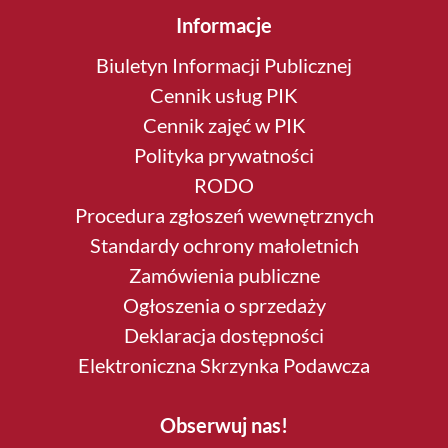
Informacje
Biuletyn Informacji Publicznej
Cennik usług PIK
Cennik zajęć w PIK
Polityka prywatności
RODO
Procedura zgłoszeń wewnętrznych
Standardy ochrony małoletnich
Zamówienia publiczne
Ogłoszenia o sprzedaży
Deklaracja dostępności
Elektroniczna Skrzynka Podawcza
Obserwuj nas!