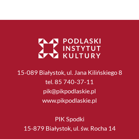
15-089 Białystok, ul. Jana Kilińskiego 8
tel. 85 740-37-11
pik@pikpodlaskie.pl
www.pikpodlaskie.pl
PIK Spodki
15-879 Białystok, ul. św. Rocha 14