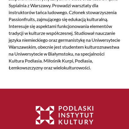
Sypialnia z Warszawy. Prowadzi warsztaty dla
instruktorów tańca ludowego. Członek stowarzyszenia
Passionfruits, zajmującego się edukacją kulturalną.
Interesuje się aspektami funkcjonowania elementów
tradycji w kulturze współczesnej. Studiował nauczanie
języka niemieckiego oraz germanistykę na Uniwersytecie
Warszawskim, obecnie jest studentem kulturoznawstwa
na Uniwersytecie w Białymstoku, na specjalności
Kultura Podlasia. Miłośnik Kurpi, Podlasia,
Łemkowszczyzny oraz wielokulturowości.