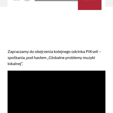
Zapraszamy do obejrzenia kolejnego odcinka PIKseli –
spotkania, pod hasłem „Globalne problemy muzyki
lokalnej”.