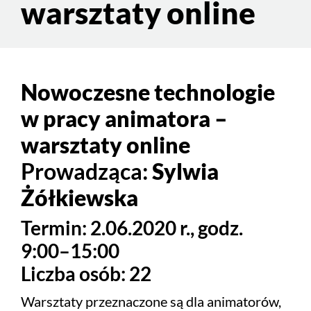
warsztaty online
Nowoczesne technologie
w pracy animatora –
warsztaty online
Prowadząca:
Sylwia
Żółkiewska
Termin: 2.06.2020 r., godz.
9:00–15:00
Liczba osób: 22
Warsztaty przeznaczone są dla animatorów,