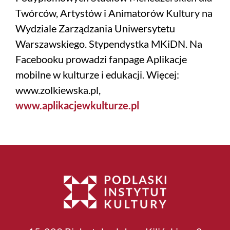
Twórców, Artystów i Animatorów Kultury na
Wydziale Zarządzania Uniwersytetu
Warszawskiego. Stypendystka MKiDN. Na
Facebooku prowadzi fanpage Aplikacje
mobilne w kulturze i edukacji. Więcej:
www.zolkiewska.pl,
www.aplikacjewkulturze.pl