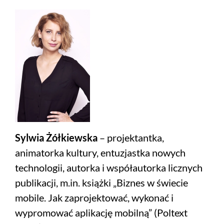
Sylwia Żółkiewska
– projektantka,
animatorka kultury, entuzjastka nowych
technologii, autorka i współautorka licznych
publikacji, m.in. książki „Biznes w świecie
mobile. Jak zaprojektować, wykonać i
wypromować aplikację mobilną” (Poltext