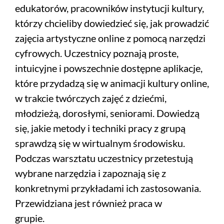
edukatorów, pracowników instytucji kultury,
którzy chcieliby dowiedzieć się, jak prowadzić
zajęcia artystyczne online z pomocą narzędzi
cyfrowych. Uczestnicy poznają proste,
intuicyjne i powszechnie dostępne aplikacje,
które przydadzą się w animacji kultury online,
w trakcie twórczych zajęć z dziećmi,
młodzieżą, dorosłymi, seniorami. Dowiedzą
się, jakie metody i techniki pracy z grupą
sprawdzą się w wirtualnym środowisku.
Podczas warsztatu uczestnicy przetestują
wybrane narzędzia i zapoznają się z
konkretnymi przykładami ich zastosowania.
Przewidziana jest również praca w
grupie.