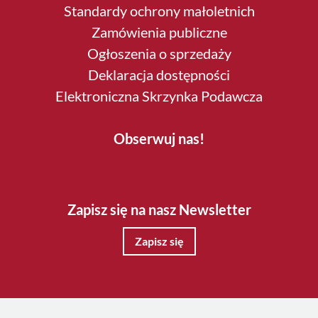
Standardy ochrony małoletnich
Zamówienia publiczne
Ogłoszenia o sprzedaży
Deklaracja dostępności
Elektroniczna Skrzynka Podawcza
Obserwuj nas!
Zapisz się na nasz Newsletter
Zapisz się