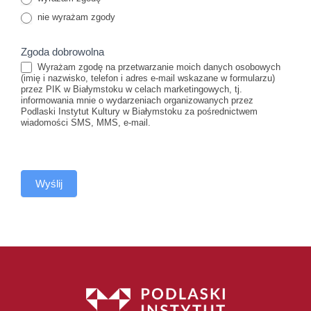
nie wyrażam zgody
Zgoda dobrowolna
Wyrażam zgodę na przetwarzanie moich danych osobowych
(imię i nazwisko, telefon i adres e-mail wskazane w formularzu)
przez PIK w Białymstoku w celach marketingowych, tj.
informowania mnie o wydarzeniach organizowanych przez
Podlaski Instytut Kultury w Białymstoku za pośrednictwem
wiadomości SMS, MMS, e-mail.
Wyślij