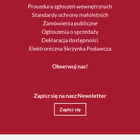
Procedura zgłoszeń wewnętrznych
Standardy ochrony małoletnich
Zamówienia publiczne
Ogłoszenia o sprzedaży
Deklaracja dostępności
Elektroniczna Skrzynka Podawcza
Obserwuj nas!
Zapisz się na nasz Newsletter
Zapisz się