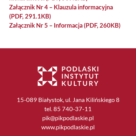
Załącznik Nr 4 – Klauzula informacyjna
(PDF, 291.1KB)
Załącznik Nr 5 – Informacja (PDF, 260KB)
15-089 Białystok, ul. Jana Kilińskiego 8
tel. 85 740-37-11
pik@pikpodlaskie.pl
www.pikpodlaskie.pl