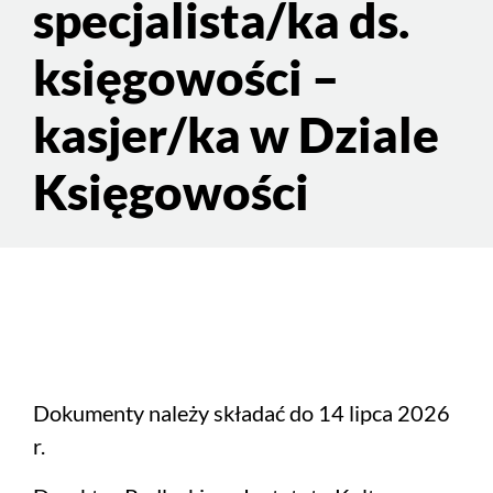
specjalista/ka ds.
księgowości –
kasjer/ka w Dziale
Księgowości
Dokumenty należy składać do 14 lipca 2026
r.