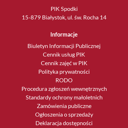
PIK Spodki
15-879 Białystok, ul. św. Rocha 14
Informacje
Biuletyn Informacji Publicznej
Cennik usług PIK
Cennik zajęć w PIK
Polityka prywatności
RODO
Procedura zgłoszeń wewnętrznych
Standardy ochrony małoletnich
Zamówienia publiczne
Ogłoszenia o sprzedaży
Deklaracja dostępności