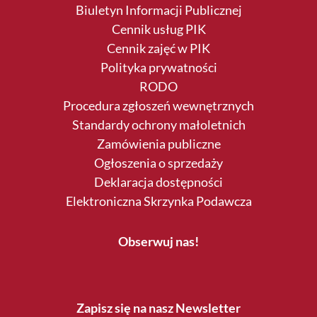
Biuletyn Informacji Publicznej
Cennik usług PIK
Cennik zajęć w PIK
Polityka prywatności
RODO
Procedura zgłoszeń wewnętrznych
Standardy ochrony małoletnich
Zamówienia publiczne
Ogłoszenia o sprzedaży
Deklaracja dostępności
Elektroniczna Skrzynka Podawcza
Obserwuj nas!
Zapisz się na nasz Newsletter