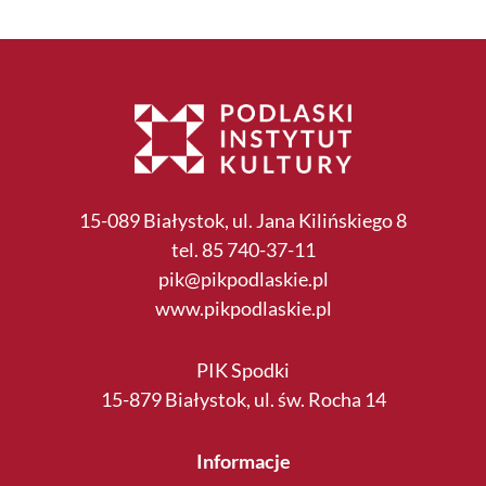
15-089 Białystok, ul. Jana Kilińskiego 8
tel. 85 740-37-11
pik@pikpodlaskie.pl
www.pikpodlaskie.pl
PIK Spodki
15-879 Białystok, ul. św. Rocha 14
Informacje