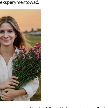
i eksperymentować.