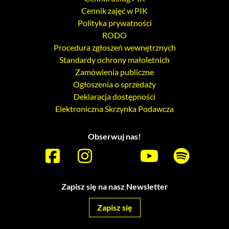
Cennik zajęć w PIK
Polityka prywatności
RODO
Procedura zgłoszeń wewnętrznych
Standardy ochrony małoletnich
Zamówienia publiczne
Ogłoszenia o sprzedaży
Deklaracja dostępności
Elektroniczna Skrzynka Podawcza
Obserwuj nas!
Zapisz się na nasz Newsletter
Zapisz się