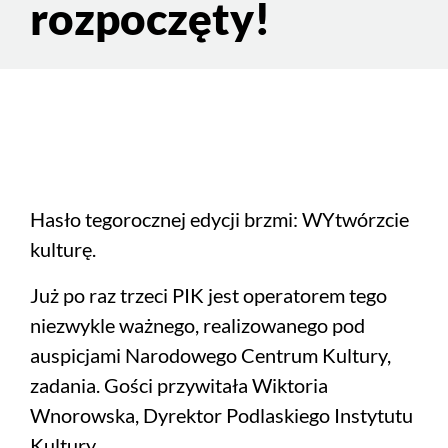
rozpoczęty!
Hasło tegorocznej edycji brzmi: WYtwórzcie
kulturę.
Już po raz trzeci PIK jest operatorem tego
niezwykle ważnego, realizowanego pod
auspicjami Narodowego Centrum Kultury,
zadania. Gości przywitała Wiktoria
Wnorowska, Dyrektor Podlaskiego Instytutu
Kultury.