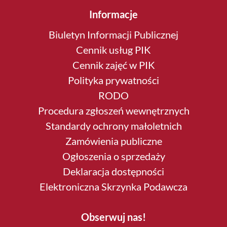
Informacje
Biuletyn Informacji Publicznej
Cennik usług PIK
Cennik zajęć w PIK
Polityka prywatności
RODO
Procedura zgłoszeń wewnętrznych
Standardy ochrony małoletnich
Zamówienia publiczne
Ogłoszenia o sprzedaży
Deklaracja dostępności
Elektroniczna Skrzynka Podawcza
Obserwuj nas!