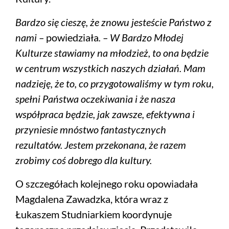
Bardzo się cieszę, że znowu jesteście Państwo z
nami –
powiedziała
. – W Bardzo Młodej
Kulturze stawiamy na młodzież, to ona będzie
w centrum wszystkich naszych działań. Mam
nadzieję, że to, co przygotowaliśmy w tym roku,
spełni Państwa oczekiwania i że nasza
współpraca będzie, jak zawsze, efektywna i
przyniesie mnóstwo fantastycznych
rezultatów. Jestem przekonana, że razem
zrobimy coś dobrego dla kultury.
O szczegółach kolejnego roku opowiadała
Magdalena Zawadzka, która wraz z
Łukaszem Studniarkiem koordynuje