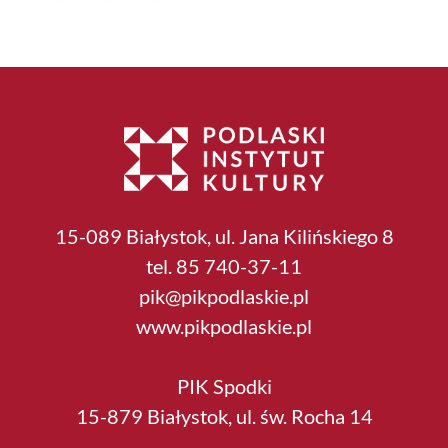
15-089 Białystok, ul. Jana Kilińskiego 8
tel. 85 740-37-11
pik@pikpodlaskie.pl
www.pikpodlaskie.pl
PIK Spodki
15-879 Białystok, ul. św. Rocha 14