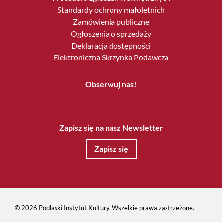
Standardy ochrony małoletnich
Zamówienia publiczne
Ogłoszenia o sprzedaży
Deklaracja dostępności
Elektroniczna Skrzynka Podawcza
Obserwuj nas!
Zapisz się na nasz Newsletter
Zapisz się
© 2026 Podlaski Instytut Kultury. Wszelkie prawa zastrzeżone.