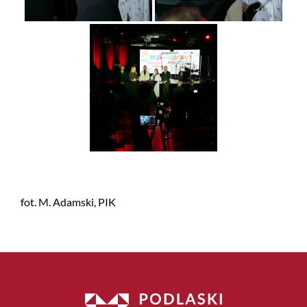
fot. M. Adamski, PIK