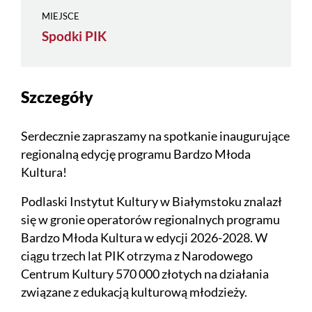
MIEJSCE
Spodki PIK
Szczegóły
Serdecznie zapraszamy na spotkanie inaugurujące
regionalną edycję programu Bardzo Młoda
Kultura!
Podlaski Instytut Kultury w Białymstoku znalazł
się w gronie operatorów regionalnych programu
Bardzo Młoda Kultura w edycji 2026-2028. W
ciągu trzech lat PIK otrzyma z Narodowego
Centrum Kultury 570 000 złotych na działania
związane z edukacją kulturową młodzieży.