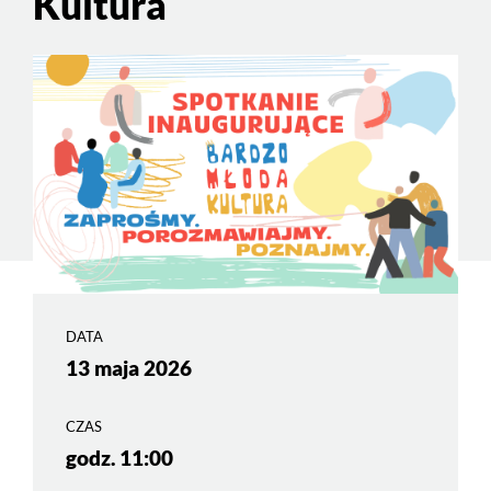
Kultura
DATA
13 maja 2026
CZAS
godz. 11:00