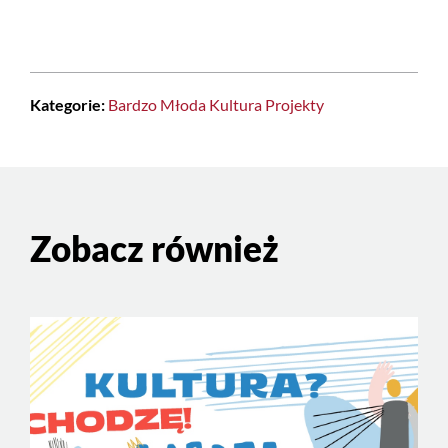
Kategorie:
Bardzo Młoda Kultura
Projekty
Zobacz również