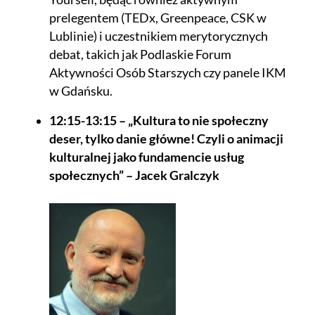
prelegentem (TEDx, Greenpeace, CSK w
Lublinie) i uczestnikiem merytorycznych
debat, takich jak Podlaskie Forum
Aktywności Osób Starszych czy panele IKM
w Gdańsku.
12:15-13:15 – „Kultura to nie społeczny
deser, tylko danie główne! Czyli o animacji
kulturalnej jako fundamencie usług
społecznych” – Jacek Gralczyk