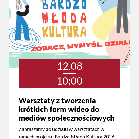
12.08
10:00
Warsztaty z tworzenia
krótkich form wideo do
mediów społecznościowych
Zapraszamy do udziału w warsztatach w
ramach projektu Bardzo Młoda Kultura 2026-