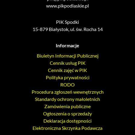
www.pikpodlaskie.pl
PIK Spodki
15-879 Białystok, ul. św. Rocha 14
Informacje
Biuletyn Informacji Publicznej
Cennik usług PIK
Cennik zajęć w PIK
Polityka prywatności
RODO
Procedura zgłoszeń wewnętrznych
Standardy ochrony małoletnich
Zamówienia publiczne
Ogłoszenia o sprzedaży
Deklaracja dostępności
Elektroniczna Skrzynka Podawcza