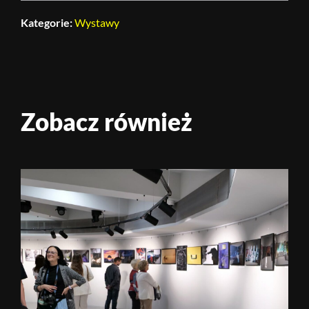
Kategorie:
Wystawy
Zobacz również