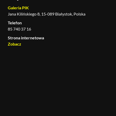
Galeria PIK
Jana Kilińskiego 8, 15-089 Białystok, Polska
Telefon
85 740 37 16
Strona internetowa
Zobacz