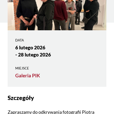
DATA
6 lutego 2026
- 28 lutego 2026
MIEJSCE
Galeria PIK
Szczegóły
Zapraszamy do odkrywania fotografii Piotra