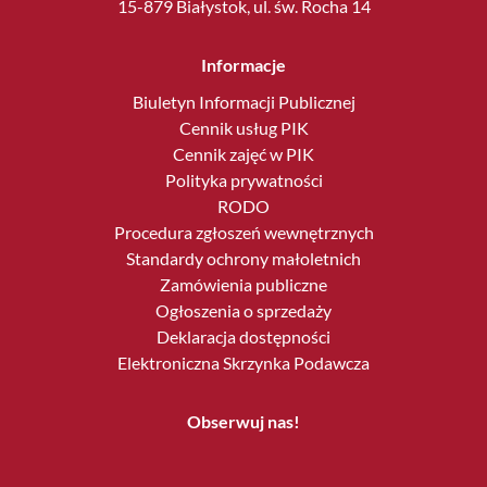
15-879 Białystok, ul. św. Rocha 14
Informacje
Biuletyn Informacji Publicznej
Cennik usług PIK
Cennik zajęć w PIK
Polityka prywatności
RODO
Procedura zgłoszeń wewnętrznych
Standardy ochrony małoletnich
Zamówienia publiczne
Ogłoszenia o sprzedaży
Deklaracja dostępności
Elektroniczna Skrzynka Podawcza
Obserwuj nas!