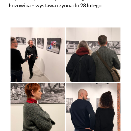
Łozowika – wystawa czynna do 28 lutego.