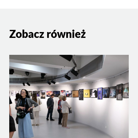
Zobacz również