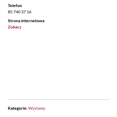
Telefon
85 740 37 16
Strona internetowa
Zobacz
Kategorie:
Wystawy