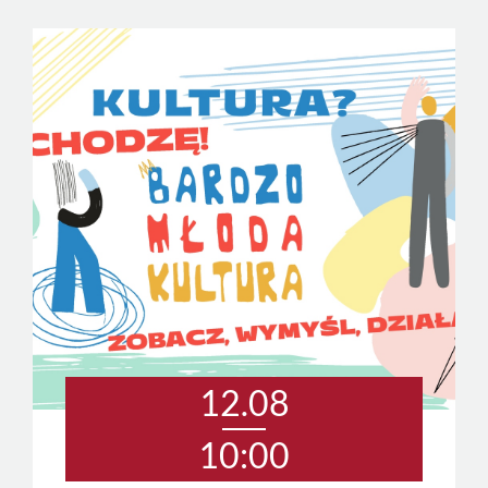
12.08
10:00