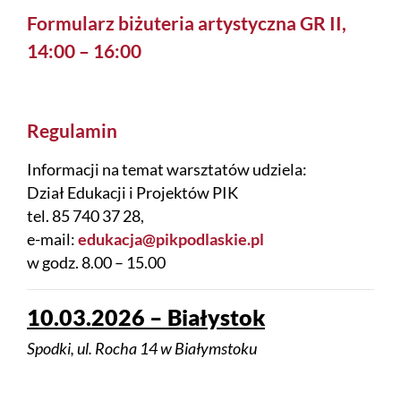
Formularz biżuteria artystyczna GR II,
14:00 – 16:00
Regulamin
Informacji na temat warsztatów udziela:
Dział Edukacji i Projektów PIK
tel. 85 740 37 28,
e-mail:
edukacja@pikpodlaskie.pl
w godz. 8.00 – 15.00
10.03.2026 – Białystok
Spodki, ul. Rocha 14 w Białymstoku