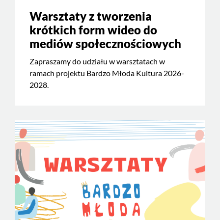
Warsztaty z tworzenia
krótkich form wideo do
mediów społecznościowych
Zapraszamy do udziału w warsztatach w
ramach projektu Bardzo Młoda Kultura 2026-
2028.