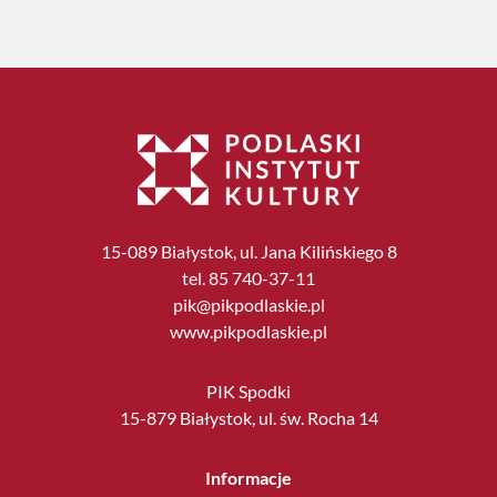
15-089 Białystok, ul. Jana Kilińskiego 8
tel. 85 740-37-11
pik@pikpodlaskie.pl
www.pikpodlaskie.pl
PIK Spodki
15-879 Białystok, ul. św. Rocha 14
Informacje