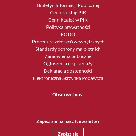
Biuletyn Informacji Publicznej
Cennik usług PIK
Cennik zajęć w PIK
Polityka prywatności
RODO
Procedura zgłoszeń wewnętrznych
Standardy ochrony małoletnich
Zamówienia publiczne
Ogłoszenia o sprzedaży
Deklaracja dostępności
Elektroniczna Skrzynka Podawcza
Obserwuj nas!
Zapisz się na nasz Newsletter
Zapisz się