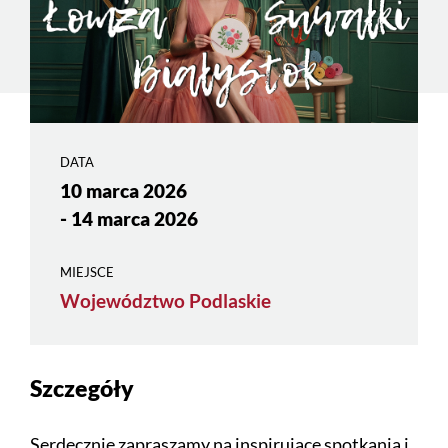
DATA
10 marca 2026
- 14 marca 2026
MIEJSCE
Województwo Podlaskie
Szczegóły
Serdecznie zapraszamy na inspirujące spotkania i