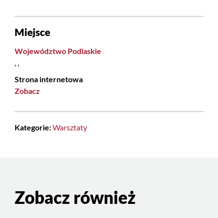
Miejsce
Województwo Podlaskie
, ,
Strona internetowa
Zobacz
Kategorie:
Warsztaty
Zobacz również