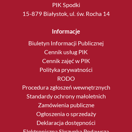
PIK Spodki
15-879 Białystok, ul. św. Rocha 14
Informacje
Biuletyn Informacji Publicznej
Cennik usług PIK
Cennik zajęć w PIK
Polityka prywatności
RODO
Procedura zgłoszeń wewnętrznych
Standardy ochrony małoletnich
Zamówienia publiczne
Ogłoszenia o sprzedaży
Deklaracja dostępności
Elektroniczna Skrzynka Podawcza