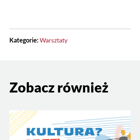
Kategorie:
Warsztaty
Zobacz również