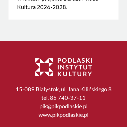
Kultura 2026-2028.
15-089 Białystok, ul. Jana Kilińskiego 8
tel. 85 740-37-11
pik@pikpodlaskie.pl
www.pikpodlaskie.pl