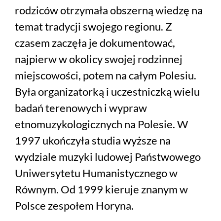
rodziców otrzymała obszerną wiedzę na
temat tradycji swojego regionu. Z
czasem zaczęła je dokumentować,
najpierw w okolicy swojej rodzinnej
miejscowości, potem na całym Polesiu.
Była organizatorką i uczestniczką wielu
badań terenowych i wypraw
etnomuzykologicznych na Polesie. W
1997 ukończyła studia wyższe na
wydziale muzyki ludowej Państwowego
Uniwersytetu Humanistycznego w
Równym. Od 1999 kieruje znanym w
Polsce zespołem Horyna.