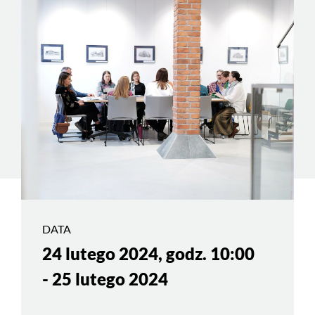
DATA
24 lutego 2024, godz. 10:00
- 25 lutego 2024