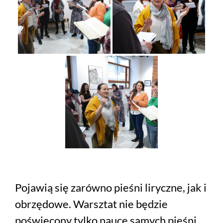
Pojawią się zarówno pieśni liryczne, jak i
obrzędowe. Warsztat nie będzie
poświęcony tylko nauce samych pieśni,