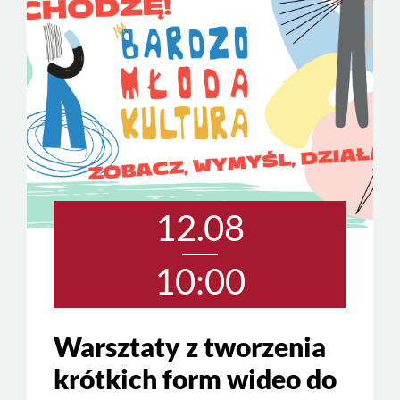
12.08
10:00
Warsztaty z tworzenia
krótkich form wideo do