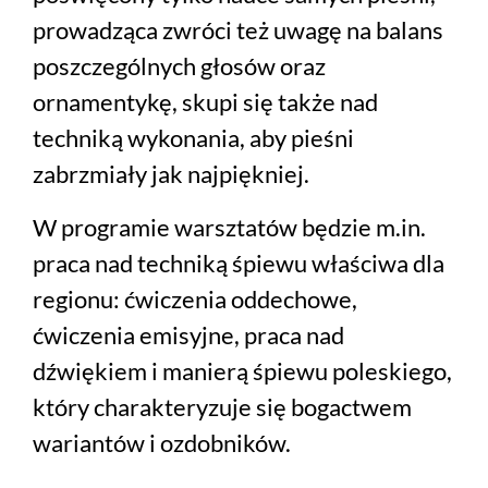
prowadząca zwróci też uwagę na balans
poszczególnych głosów oraz
ornamentykę, skupi się także nad
techniką wykonania, aby pieśni
zabrzmiały jak najpiękniej.
W programie warsztatów będzie m.in.
praca nad techniką śpiewu właściwa dla
regionu: ćwiczenia oddechowe,
ćwiczenia emisyjne, praca nad
dźwiękiem i manierą śpiewu poleskiego,
który charakteryzuje się bogactwem
wariantów i ozdobników.