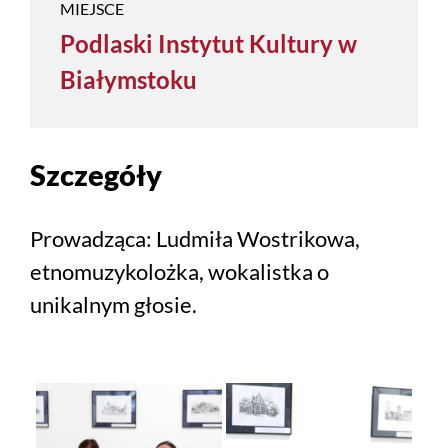
MIEJSCE
Podlaski Instytut Kultury w
Białymstoku
Szczegóły
Prowadząca: Ludmiła Wostrikowa,
etnomuzykolożka, wokalistka o
unikalnym głosie.