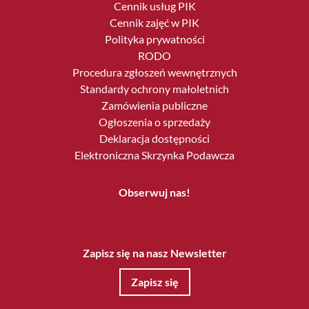
Cennik usług PIK
Cennik zajęć w PIK
Polityka prywatności
RODO
Procedura zgłoszeń wewnętrznych
Standardy ochrony małoletnich
Zamówienia publiczne
Ogłoszenia o sprzedaży
Deklaracja dostępności
Elektroniczna Skrzynka Podawcza
Obserwuj nas!
Zapisz się na nasz Newsletter
Zapisz się