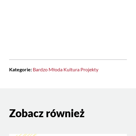
Kategorie:
Bardzo Młoda Kultura
Projekty
Zobacz również