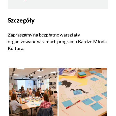
Szczegóły
Zapraszamy na bezpłatne warsztaty
organizowane w ramach programu Bardzo Młoda
Kultura.