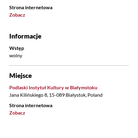
Strona internetowa
Zobacz
Informacje
Wstęp
wolny
Miejsce
Podlaski Instytut Kultury w Białymstoku
Jana Kilińskiego 8, 15-089 Białystok, Poland
Strona internetowa
Zobacz