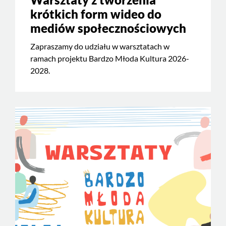
krótkich form wideo do
mediów społecznościowych
Zapraszamy do udziału w warsztatach w
ramach projektu Bardzo Młoda Kultura 2026-
2028.