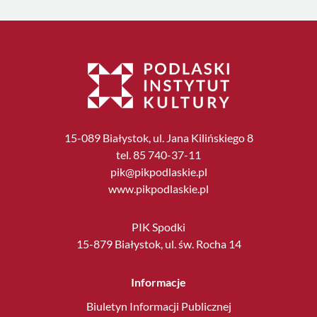
15-089 Białystok, ul. Jana Kilińskiego 8
tel. 85 740-37-11
pik@pikpodlaskie.pl
www.pikpodlaskie.pl
PIK Spodki
15-879 Białystok, ul. św. Rocha 14
Informacje
Biuletyn Informacji Publicznej