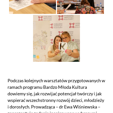
Podczas kolejnych warsztatów przygotowanych w
ramach programu Bardzo Młoda Kultura
dowiemy się, jak rozwijać potencjał twórczy i jak
wspierać wszechstronny rozwój dzieci, młodzieży
i dorosłych. Prowadząca – dr Ewa Wiśniewska –