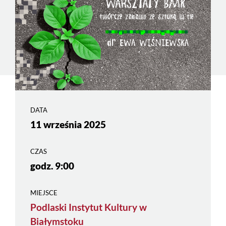
DATA
11 września 2025
CZAS
godz. 9:00
MIEJSCE
Podlaski Instytut Kultury w
Białymstoku