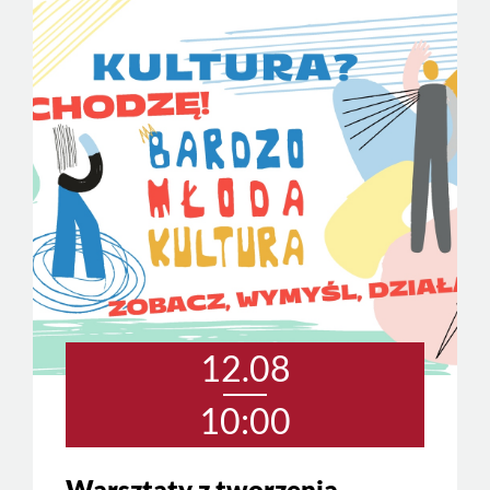
12.08
10:00
Warsztaty z tworzenia