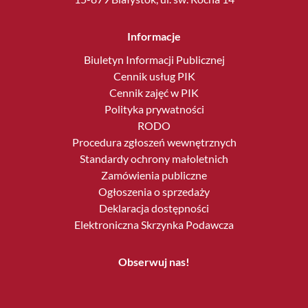
Informacje
Biuletyn Informacji Publicznej
Cennik usług PIK
Cennik zajęć w PIK
Polityka prywatności
RODO
Procedura zgłoszeń wewnętrznych
Standardy ochrony małoletnich
Zamówienia publiczne
Ogłoszenia o sprzedaży
Deklaracja dostępności
Elektroniczna Skrzynka Podawcza
Obserwuj nas!