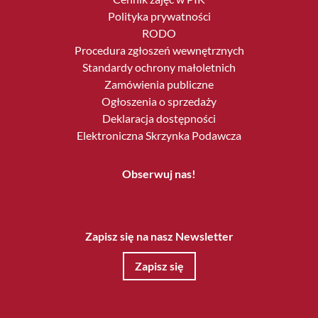
Polityka prywatności
RODO
Procedura zgłoszeń wewnętrznych
Standardy ochrony małoletnich
Zamówienia publiczne
Ogłoszenia o sprzedaży
Deklaracja dostępności
Elektroniczna Skrzynka Podawcza
Obserwuj nas!
Zapisz się na nasz Newsletter
Zapisz się