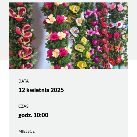
DATA
12 kwietnia 2025
CZAS
godz. 10:00
MIEJSCE