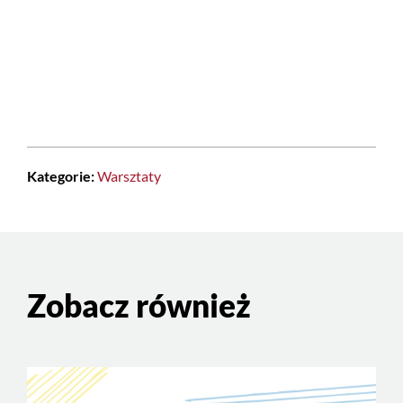
Kategorie:
Warsztaty
Zobacz również