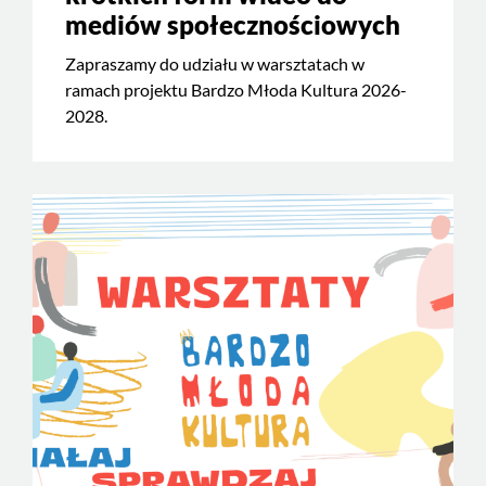
mediów społecznościowych
Zapraszamy do udziału w warsztatach w
ramach projektu Bardzo Młoda Kultura 2026-
2028.