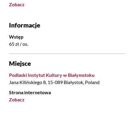
Zobacz
Informacje
Wstęp
65 zł / os.
Miejsce
Podlaski Instytut Kultury w Białymstoku
Jana Kilińskiego 8, 15-089 Białystok, Poland
Strona internetowa
Zobacz