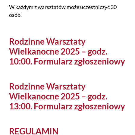
W każdym z warsztatów może uczestniczyć 30
osób.
Rodzinne Warsztaty
Wielkanocne 2025 – godz.
10:00. Formularz zgłoszeniowy
Rodzinne Warsztaty
Wielkanocne 2025 – godz.
13:00. Formularz zgłoszeniowy
REGULAMIN