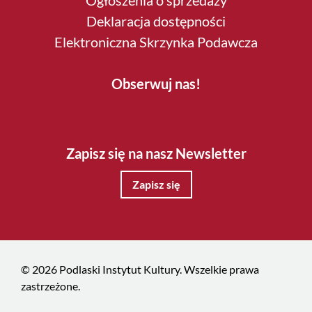
Ogłoszenia o sprzedaży
Deklaracja dostępności
Elektroniczna Skrzynka Podawcza
Obserwuj nas!
Zapisz się na nasz Newsletter
Zapisz się
© 2026 Podlaski Instytut Kultury. Wszelkie prawa
zastrzeżone.