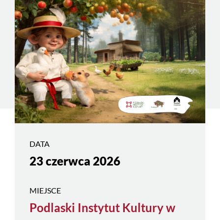
DATA
23 czerwca 2026
MIEJSCE
Podlaski Instytut Kultury w