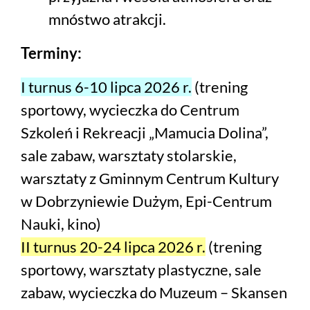
mnóstwo atrakcji.
Terminy:
I turnus 6-10 lipca 2026 r.
(trening
sportowy, wycieczka do Centrum
Szkoleń i Rekreacji „Mamucia Dolina”,
sale zabaw, warsztaty stolarskie,
warsztaty z Gminnym Centrum Kultury
w Dobrzyniewie Dużym, Epi-Centrum
Nauki, kino)
II turnus 20-24 lipca 2026 r.
(trening
sportowy, warsztaty plastyczne, sale
zabaw, wycieczka do Muzeum – Skansen