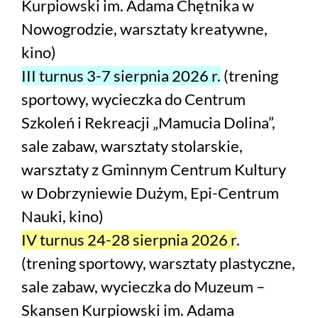
Kurpiowski im. Adama Chętnika w
Nowogrodzie, warsztaty kreatywne,
kino)
III turnus 3-7 sierpnia 2026 r.
(trening
sportowy, wycieczka do Centrum
Szkoleń i Rekreacji „Mamucia Dolina”,
sale zabaw, warsztaty stolarskie,
warsztaty z Gminnym Centrum Kultury
w Dobrzyniewie Dużym, Epi-Centrum
Nauki, kino)
IV turnus 24-28 sierpnia 2026 r
.
(trening sportowy, warsztaty plastyczne,
sale zabaw, wycieczka do Muzeum –
Skansen Kurpiowski im. Adama