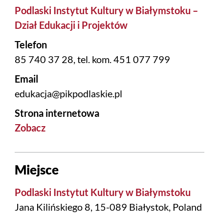
Podlaski Instytut Kultury w Białymstoku –
Dział Edukacji i Projektów
Telefon
85 740 37 28, tel. kom. 451 077 799
Email
edukacja@pikpodlaskie.pl
Strona internetowa
Zobacz
Miejsce
Podlaski Instytut Kultury w Białymstoku
Jana Kilińskiego 8, 15-089 Białystok, Poland