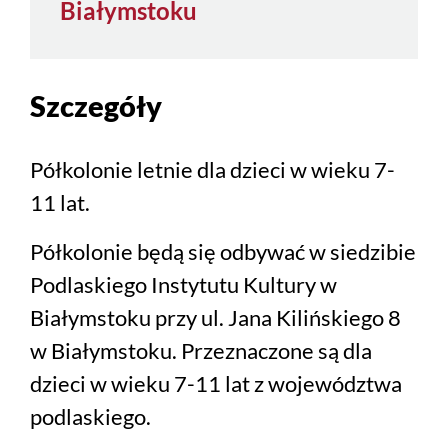
Białymstoku
Szczegóły
Półkolonie letnie dla dzieci w wieku 7-
11 lat.
Półkolonie będą się odbywać w siedzibie
Podlaskiego Instytutu Kultury w
Białymstoku przy ul. Jana Kilińskiego 8
w Białymstoku. Przeznaczone są dla
dzieci w wieku 7-11 lat z województwa
podlaskiego.