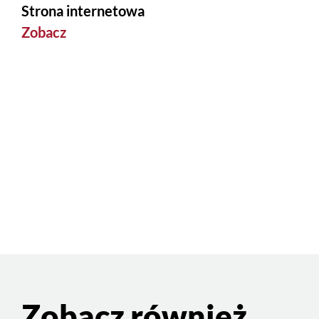
Strona internetowa
Zobacz
Zobacz również