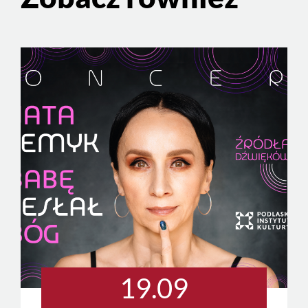
19.09