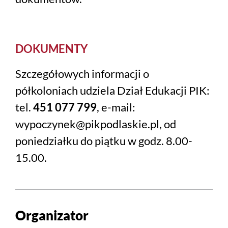
DOKUMENTY
Szczegółowych informacji o
półkoloniach udziela Dział Edukacji PIK:
tel.
451 077 799
, e-mail:
wypoczynek@pikpodlaskie.pl, od
poniedziałku do piątku w godz. 8.00-
15.00.
Organizator