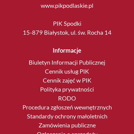
www.pikpodlaskie.pl
PIK Spodki
15-879 Białystok, ul. św. Rocha 14
Informacje
Biuletyn Informacji Publicznej
Cennik usług PIK
Cennik zajęć w PIK
Polityka prywatności
RODO
Procedura zgłoszeń wewnętrznych
Standardy ochrony małoletnich
Zamówienia publiczne