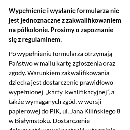
Wypełnienie i wysłanie formularza nie
jest jednoznaczne z zakwalifikowaniem
na półkolonie. Prosimy o zapoznanie
się z regulaminem.
Po wypełnieniu formularza otrzymają
Państwo w mailu kartę zgłoszenia oraz
zgody. Warunkiem zakwalifikowania
dziecka jest dostarczenie prawidłowo
wypełnionej „karty kwalifikacyjnej”, a
także wymaganych zgód, w wersji
papierowej do PIK, ul. Jana Kilińskiego 8
w Białymstoku. Dostarczenie