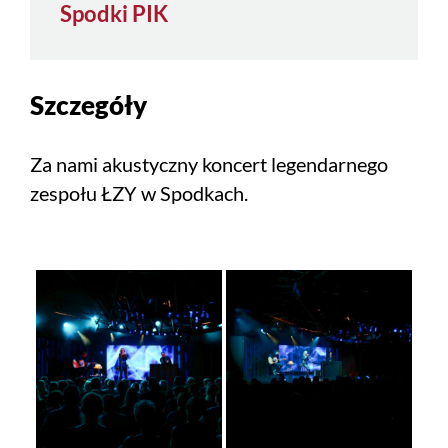
Spodki PIK
Szczegóły
Za nami akustyczny koncert legendarnego
zespołu ŁZY w Spodkach.