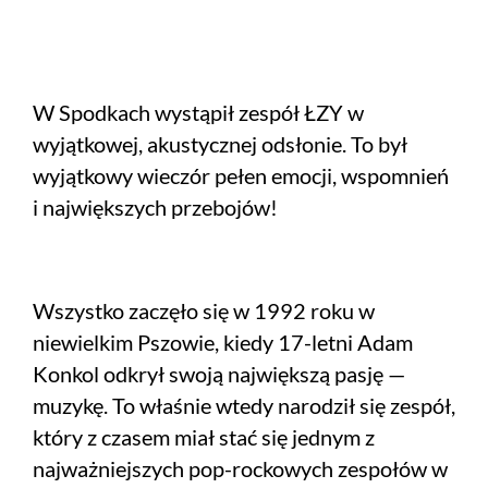
W Spodkach wystąpił zespół ŁZY w
wyjątkowej, akustycznej odsłonie. To był
wyjątkowy wieczór pełen emocji, wspomnień
i największych przebojów!
Wszystko zaczęło się w 1992 roku w
niewielkim Pszowie, kiedy 17-letni Adam
Konkol odkrył swoją największą pasję —
muzykę. To właśnie wtedy narodził się zespół,
który z czasem miał stać się jednym z
najważniejszych pop-rockowych zespołów w