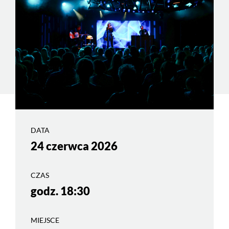
DATA
24 czerwca 2026
CZAS
godz. 18:30
MIEJSCE