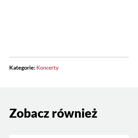
Kategorie:
Koncerty
Zobacz również