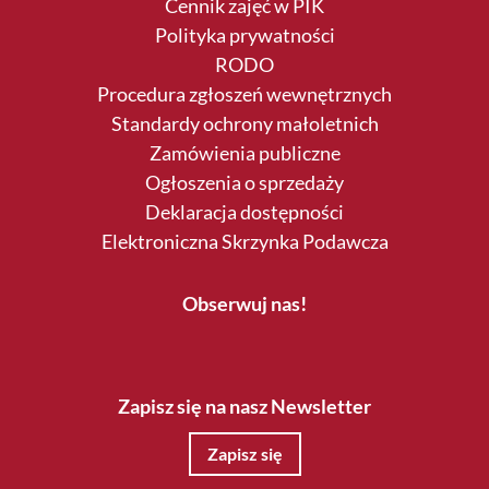
Cennik zajęć w PIK
Polityka prywatności
RODO
Procedura zgłoszeń wewnętrznych
Standardy ochrony małoletnich
Zamówienia publiczne
Ogłoszenia o sprzedaży
Deklaracja dostępności
Elektroniczna Skrzynka Podawcza
Obserwuj nas!
Zapisz się na nasz Newsletter
Zapisz się