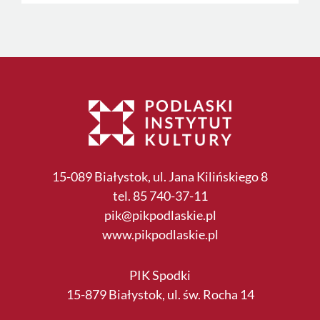
15-089 Białystok, ul. Jana Kilińskiego 8
tel. 85 740-37-11
pik@pikpodlaskie.pl
www.pikpodlaskie.pl
PIK Spodki
15-879 Białystok, ul. św. Rocha 14