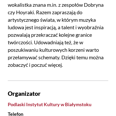
wokalistka znana m.in. z zespołów Dobryna
czy Hoyraki. Razem zapraszają do
artystycznego świata, w którym muzyka
ludowa jest inspiracją, a talent i wyobraźnia
pozwalają przekraczać kolejne granice
twórczości. Udowadniają też, że w
poszukiwaniu kulturowych korzeni warto
przełamywać schematy. Dzięki temu można
zobaczyć i poczuć więcej.
Organizator
Podlaski Instytut Kultury w Białymstoku
Telefon