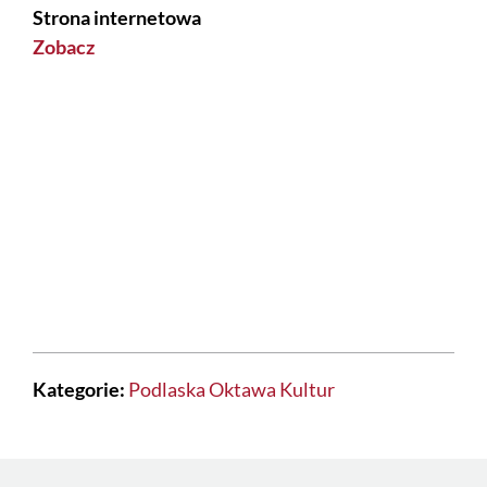
Strona internetowa
Zobacz
Kategorie:
Podlaska Oktawa Kultur