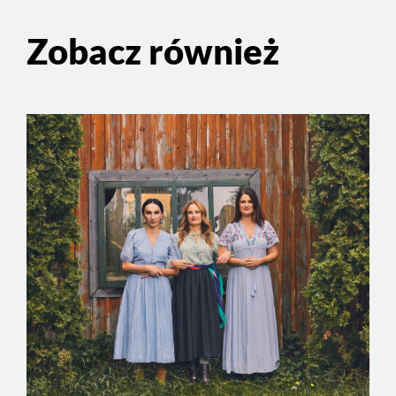
Zobacz również