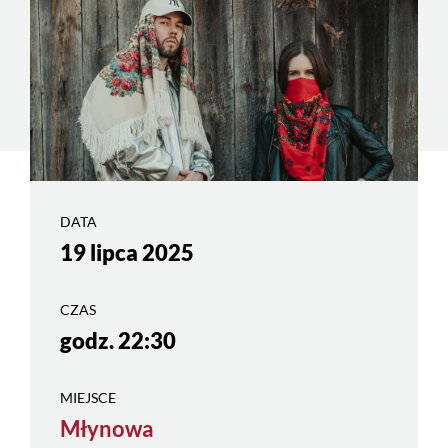
DATA
19 lipca 2025
CZAS
godz. 22:30
MIEJSCE
Młynowa