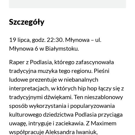
Szczegóły
19 lipca, godz. 22:30. Młynowa – ul.
Młynowa 6 w Białymstoku.
Raper z Podlasia, którego zafascynowała
tradycyjna muzyka tego regionu. Pieśni
ludowe prezentuje w niebanalnych
interpretacjach, w których hip hop łączy się z
tradycyjnymi dźwiękami. Ten nieszablonowy
sposób wykorzystania i popularyzowania
kulturowego dziedzictwa Podlasia przyciąga
uwagę, intryguje i zaciekawia. Z Maximem
współpracuje Aleksandra Iwaniuk,