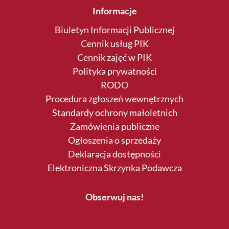
Informacje
Biuletyn Informacji Publicznej
Cennik usług PIK
Cennik zajęć w PIK
Polityka prywatności
RODO
Procedura zgłoszeń wewnętrznych
Standardy ochrony małoletnich
Zamówienia publiczne
Ogłoszenia o sprzedaży
Deklaracja dostępności
Elektroniczna Skrzynka Podawcza
Obserwuj nas!