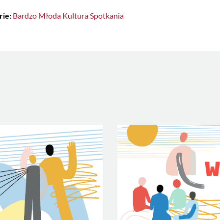
rie:
Bardzo Młoda Kultura
Spotkania