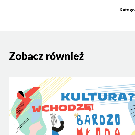
Katego
Zobacz również