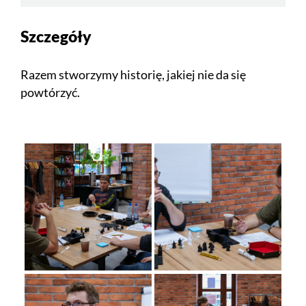
Szczegóły
Razem stworzymy historię, jakiej nie da się
powtórzyć.