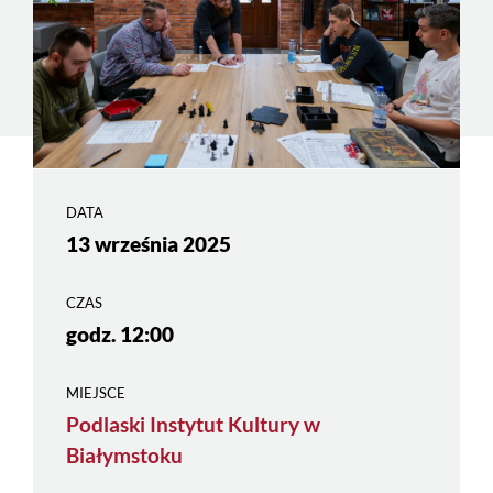
DATA
13 września 2025
CZAS
godz. 12:00
MIEJSCE
Podlaski Instytut Kultury w
Białymstoku