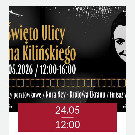
24.05
12:00