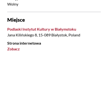
Wolny
Miejsce
Podlaski Instytut Kultury w Białymstoku
Jana Kilińskiego 8, 15-089 Białystok, Poland
Strona internetowa
Zobacz