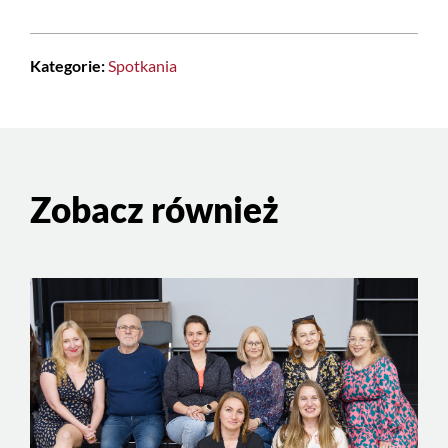
Kategorie:
Spotkania
Zobacz również