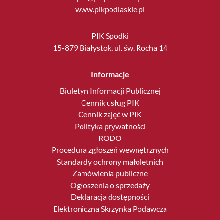
www.pikpodlaskie.pl
PIK Spodki
15-879 Białystok, ul. św. Rocha 14
Informacje
Biuletyn Informacji Publicznej
Cennik usług PIK
Cennik zajęć w PIK
Polityka prywatności
RODO
Procedura zgłoszeń wewnętrznych
Standardy ochrony małoletnich
Zamówienia publiczne
Ogłoszenia o sprzedaży
Deklaracja dostępności
Elektroniczna Skrzynka Podawcza