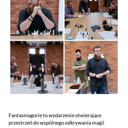
Fantasmagorie to wydarzenie otwierające
przestrzeń do wspólnego odkrywania magii