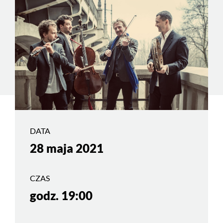
DATA
28 maja 2021
CZAS
godz. 19:00