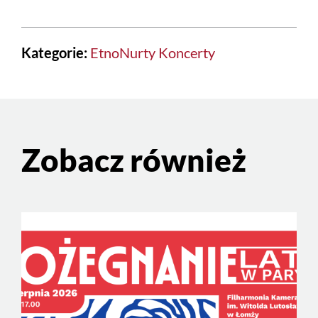
Kategorie:
EtnoNurty
Koncerty
Zobacz również