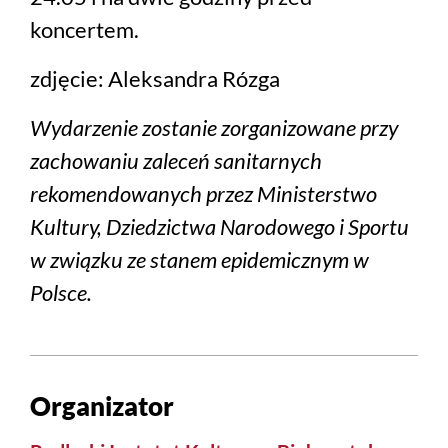
koncertem.
zdjęcie: Aleksandra Rózga
Wydarzenie zostanie zorganizowane przy
zachowaniu zaleceń sanitarnych
rekomendowanych przez Ministerstwo
Kultury, Dziedzictwa Narodowego i Sportu
w związku ze stanem epidemicznym w
Polsce.
Organizator