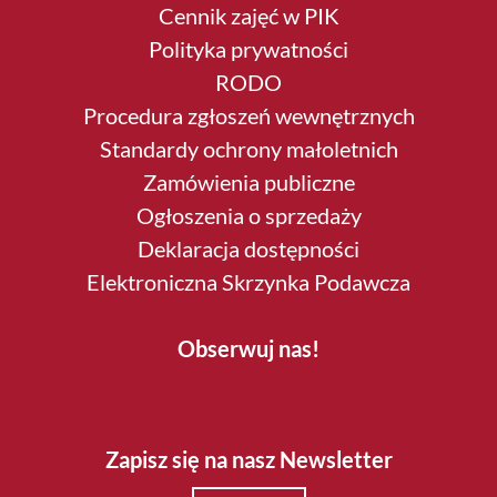
Cennik zajęć w PIK
Polityka prywatności
RODO
Procedura zgłoszeń wewnętrznych
Standardy ochrony małoletnich
Zamówienia publiczne
Ogłoszenia o sprzedaży
Deklaracja dostępności
Elektroniczna Skrzynka Podawcza
Obserwuj nas!
Zapisz się na nasz Newsletter