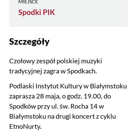
MIEJSCE
Spodki PIK
Szczegóły
Czołowy zespół polskiej muzyki
tradycyjnej zagra w Spodkach.
Podlaski Instytut Kultury w Białymstoku
zaprasza 28 maja, o godz. 19.00, do
Spodków przy ul. św. Rocha 14 w
Białymstoku na drugi koncert z cyklu
EtnoNurty.