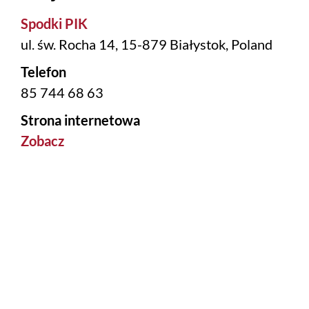
Spodki PIK
ul. św. Rocha 14, 15-879 Białystok, Poland
Telefon
85 744 68 63
Strona internetowa
Zobacz