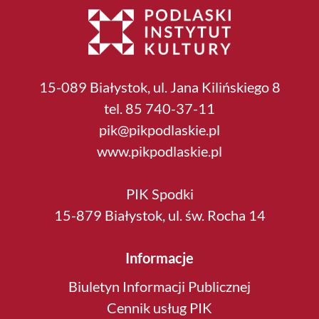
15-089 Białystok, ul. Jana Kilińskiego 8
tel. 85 740-37-11
pik@pikpodlaskie.pl
www.pikpodlaskie.pl
PIK Spodki
15-879 Białystok, ul. św. Rocha 14
Informacje
Biuletyn Informacji Publicznej
Cennik usług PIK