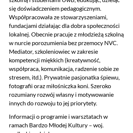
się doświadczeniem pedagogicznym.
Współpracowała ze stowarzyszeniami,
fundacjami działając dla dobra społeczności
lokalnej. Obecnie pracuje z młodzieżą szkolną
w nurcie porozumienia bez przemocy NVC.
Mediator, szkoleniowiec w zakresie
kompetencji miękkich (kreatywność,
współpraca, komunikacja, radzenie sobie ze
stresem, itd.). Prywatnie pasjonatka śpiewu,
fotografii oraz miłośniczka koni. Szeroko
rozumiany rozwój własny i motywowanie
innych do rozwoju to jej priorytety.
Informacji o programie i warsztatach w
ramach Bardzo Młodej Kultury – woj.