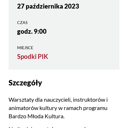
27 października 2023
CZAS
godz. 9:00
MIEJSCE
Spodki PIK
Szczegóły
Warsztaty dla nauczycieli, instruktorów i
animatorów kultury w ramach programu
Bardzo Młoda Kultura.