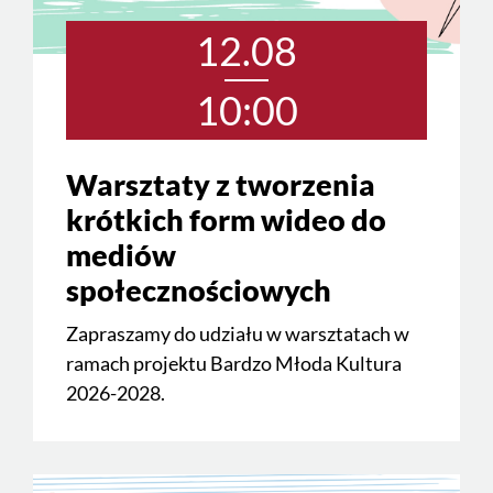
12.08
10:00
Warsztaty z tworzenia
krótkich form wideo do
mediów
społecznościowych
Zapraszamy do udziału w warsztatach w
ramach projektu Bardzo Młoda Kultura
2026-2028.