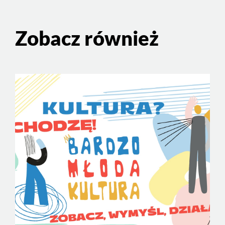
Zobacz również