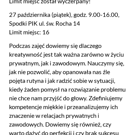
Limit miejsc został wyczerpany!
27 października (piątek), godz. 9.00-16.00,
Spodki PIK ul. św. Rocha 14
Limit miejsc: 16
Podczas zajęć dowiemy się dlaczego
kreatywność jest tak ważna zarówno w życiu
prywatnym, jak i zawodowym. Nauczymy się,
jak nie pozwolić, aby opanowała nas źle
pojęta rutyna i jak radzić sobie w sytuacji,
kiedy żaden pomysł na rozwiązanie problemu
nie chce nam przyjść do głowy. Zdefiniujemy
kompetencje miękkie i przeanalizujemy ich
znaczenie w relacjach prywatnych i
zawodowych. Dowiemy się również, czy
warto dążyć do perfekcji i czy brak sukcesu