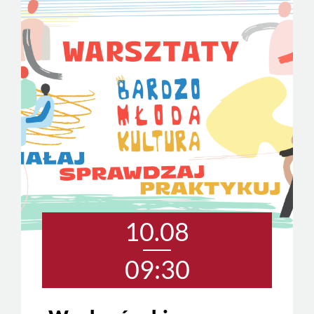
10.08
09:30