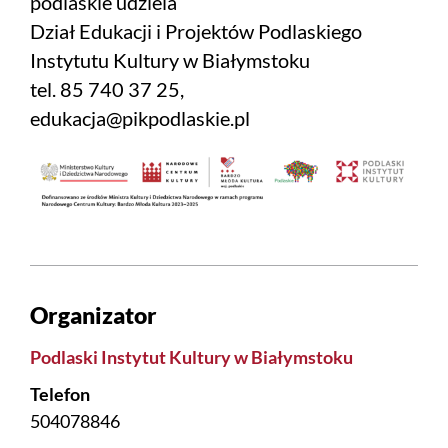
podlaskie udziela
Dział Edukacji i Projektów Podlaskiego
Instytutu Kultury w Białymstoku
tel. 85 740 37 25,
edukacja@pikpodlaskie.pl
Organizator
Podlaski Instytut Kultury w Białymstoku
Telefon
504078846