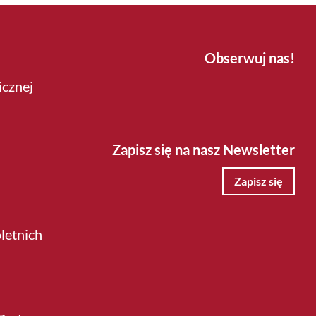
Obserwuj nas!
icznej
Zapisz się na nasz Newsletter
Zapisz się
letnich