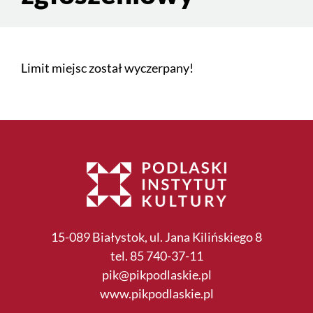
Limit miejsc został wyczerpany!
15-089 Białystok, ul. Jana Kilińskiego 8
tel. 85 740-37-11
pik@pikpodlaskie.pl
www.pikpodlaskie.pl