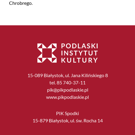
Chrobrego.
15-089 Białystok, ul. Jana Kilińskiego 8
tel. 85 740-37-11
pik@pikpodlaskie.pl
www.pikpodlaskie.pl
PIK Spodki
15-879 Białystok, ul. św. Rocha 14