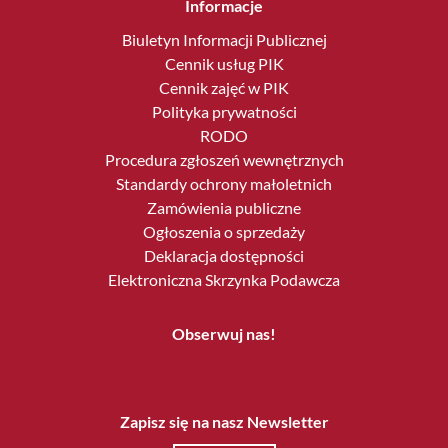
Informacje
Biuletyn Informacji Publicznej
Cennik usług PIK
Cennik zajęć w PIK
Polityka prywatności
RODO
Procedura zgłoszeń wewnętrznych
Standardy ochrony małoletnich
Zamówienia publiczne
Ogłoszenia o sprzedaży
Deklaracja dostępności
Elektroniczna Skrzynka Podawcza
Obserwuj nas!
Zapisz się na nasz Newsletter