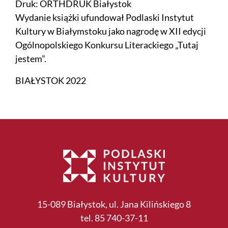
Druk: ORTHDRUK Białystok
Wydanie książki ufundował Podlaski Instytut
Kultury w Białymstoku jako nagrodę w XII edycji
Ogólnopolskiego Konkursu Literackiego „Tutaj
jestem”.
BIAŁYSTOK 2022
15-089 Białystok, ul. Jana Kilińskiego 8
tel. 85 740-37-11