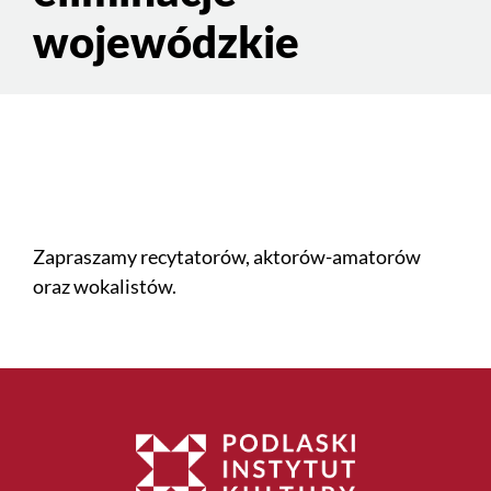
wojewódzkie
Zapraszamy recytatorów, aktorów-amatorów
oraz wokalistów.