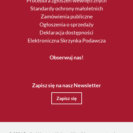
Procedura zgłoszeń wewnętrznych
Standardy ochrony małoletnich
Zamówienia publiczne
Ogłoszenia o sprzedaży
Deklaracja dostępności
Elektroniczna Skrzynka Podawcza
Obserwuj nas!
Zapisz się na nasz Newsletter
Zapisz się