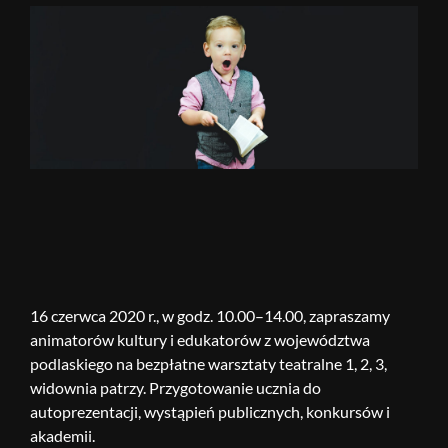
16 czerwca 2020 r., w godz. 10.00–14.00, zapraszamy
animatorów kultury i edukatorów z województwa
podlaskiego na bezpłatne warsztaty teatralne 1, 2, 3,
widownia patrzy. Przygotowanie ucznia do
autoprezentacji, wystąpień publicznych, konkursów i
akademii.