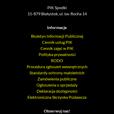
PIK Spodki
15-879 Białystok, ul. św. Rocha 14
Informacje
Biuletyn Informacji Publicznej
Cennik usług PIK
Cennik zajęć w PIK
Polityka prywatności
RODO
Procedura zgłoszeń wewnętrznych
Standardy ochrony małoletnich
Zamówienia publiczne
Ogłoszenia o sprzedaży
Deklaracja dostępności
Elektroniczna Skrzynka Podawcza
Obserwuj nas!