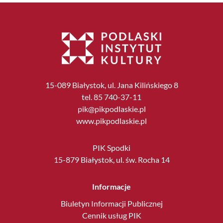
15-089 Białystok, ul. Jana Kilińskiego 8
tel. 85 740-37-11
pik@pikpodlaskie.pl
www.pikpodlaskie.pl
PIK Spodki
15-879 Białystok, ul. św. Rocha 14
Informacje
Biuletyn Informacji Publicznej
Cennik usług PIK