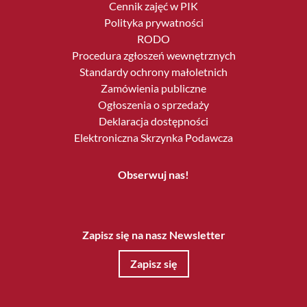
Cennik zajęć w PIK
Polityka prywatności
RODO
Procedura zgłoszeń wewnętrznych
Standardy ochrony małoletnich
Zamówienia publiczne
Ogłoszenia o sprzedaży
Deklaracja dostępności
Elektroniczna Skrzynka Podawcza
Obserwuj nas!
Zapisz się na nasz Newsletter
Zapisz się