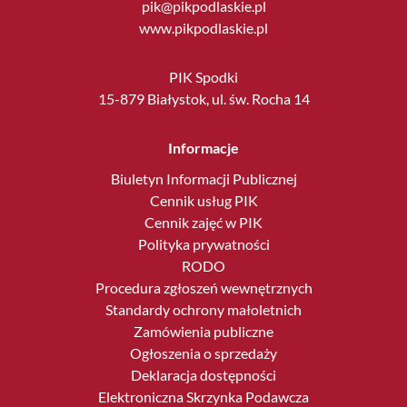
pik@pikpodlaskie.pl
www.pikpodlaskie.pl
PIK Spodki
15-879 Białystok, ul. św. Rocha 14
Informacje
Biuletyn Informacji Publicznej
Cennik usług PIK
Cennik zajęć w PIK
Polityka prywatności
RODO
Procedura zgłoszeń wewnętrznych
Standardy ochrony małoletnich
Zamówienia publiczne
Ogłoszenia o sprzedaży
Deklaracja dostępności
Elektroniczna Skrzynka Podawcza