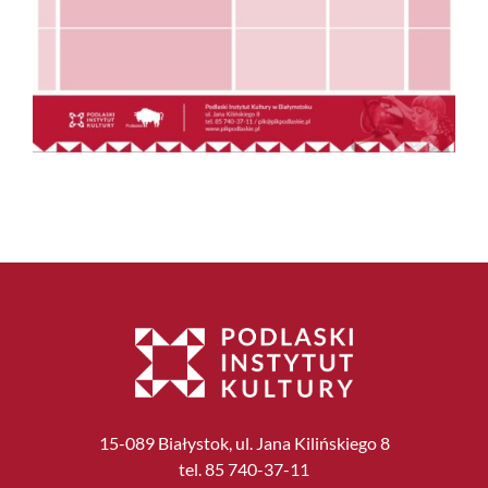
15-089 Białystok, ul. Jana Kilińskiego 8
tel. 85 740-37-11