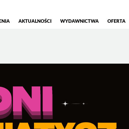
S
ENIA
AKTUALNOŚCI
WYDAWNICTWA
OFERTA