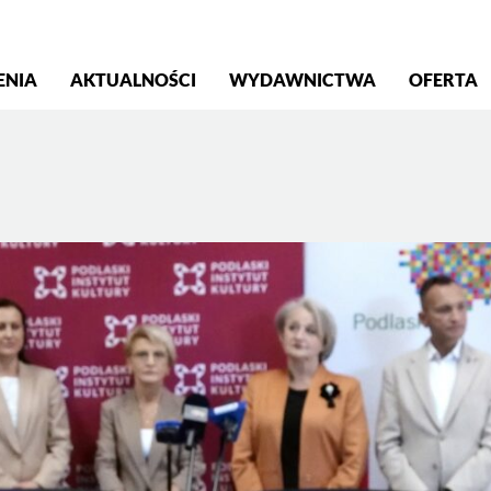
S
ENIA
AKTUALNOŚCI
WYDAWNICTWA
OFERTA