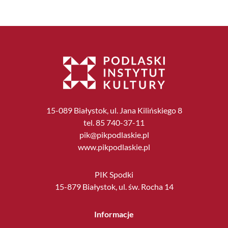
15-089 Białystok, ul. Jana Kilińskiego 8
tel. 85 740-37-11
pik@pikpodlaskie.pl
www.pikpodlaskie.pl
PIK Spodki
15-879 Białystok, ul. św. Rocha 14
Informacje