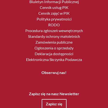
Biuletyn Informacji Publicznej
Cennik usług PIK
Cennik zajęć w PIK
Polityka prywatności
RODO
Procedura zgłoszeń wewnętrznych
Standardy ochrony małoletnich
Zamówienia publiczne
Ogłoszenia o sprzedaży
Deklaracja dostępności
Elektroniczna Skrzynka Podawcza
Obserwuj nas!
Zapisz się na nasz Newsletter
Zapisz się