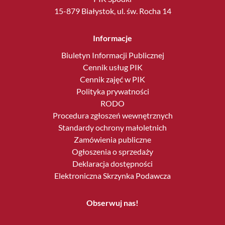
15-879 Białystok, ul. św. Rocha 14
Informacje
Biuletyn Informacji Publicznej
Cennik usług PIK
Cennik zajęć w PIK
Polityka prywatności
RODO
Procedura zgłoszeń wewnętrznych
Standardy ochrony małoletnich
Zamówienia publiczne
Ogłoszenia o sprzedaży
Deklaracja dostępności
Elektroniczna Skrzynka Podawcza
Obserwuj nas!