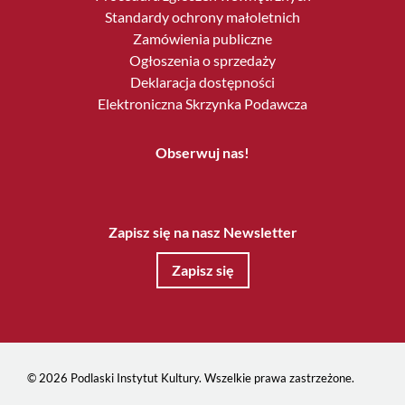
Standardy ochrony małoletnich
Zamówienia publiczne
Ogłoszenia o sprzedaży
Deklaracja dostępności
Elektroniczna Skrzynka Podawcza
Obserwuj nas!
Zapisz się na nasz Newsletter
Zapisz się
© 2026 Podlaski Instytut Kultury. Wszelkie prawa zastrzeżone.