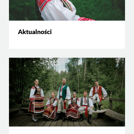
Aktualności