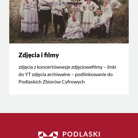
Zdjęcia i filmy
zdjęcia z koncertówsesje zdjęciowefilmy – linki
do YT zdjęcia archiwalne – podlinkowanie do
Podlaskich Zbiorów Cyfrowych