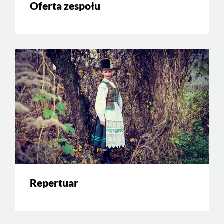
Oferta zespołu
Repertuar