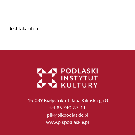
Jest taka ulica…
15-089 Białystok, ul. Jana Kilińskiego 8
tel. 85 740-37-11
pik@pikpodlaskie.pl
www.pikpodlaskie.pl