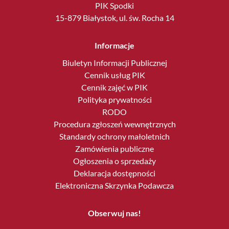
PIK Spodki
15-879 Białystok, ul. św. Rocha 14
Informacje
Biuletyn Informacji Publicznej
Cennik usług PIK
Cennik zajęć w PIK
Polityka prywatności
RODO
Procedura zgłoszeń wewnętrznych
Standardy ochrony małoletnich
Zamówienia publiczne
Ogłoszenia o sprzedaży
Deklaracja dostępności
Elektroniczna Skrzynka Podawcza
Obserwuj nas!