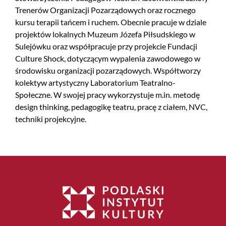
Trenerów Organizacji Pozarządowych oraz rocznego
kursu terapii tańcem i ruchem. Obecnie pracuje w dziale
projektów lokalnych Muzeum Józefa Piłsudskiego w
Sulejówku oraz współpracuje przy projekcie Fundacji
Culture Shock, dotyczącym wypalenia zawodowego w
środowisku organizacji pozarządowych. Współtworzy
kolektyw artystyczny Laboratorium Teatralno-
Społeczne. W swojej pracy wykorzystuje m.in. metodę
design thinking, pedagogikę teatru, pracę z ciałem, NVC,
techniki projekcyjne.